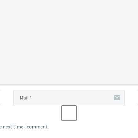
he next time I comment.