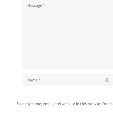
Save my name, email, and website in this browser for t